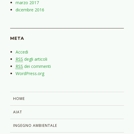
marzo 2017
dicembre 2016
META
Accedi
RSS
degli articoli
RSS
dei commenti
WordPress.org
HOME
AIAT
INGEGNO AMBIENTALE