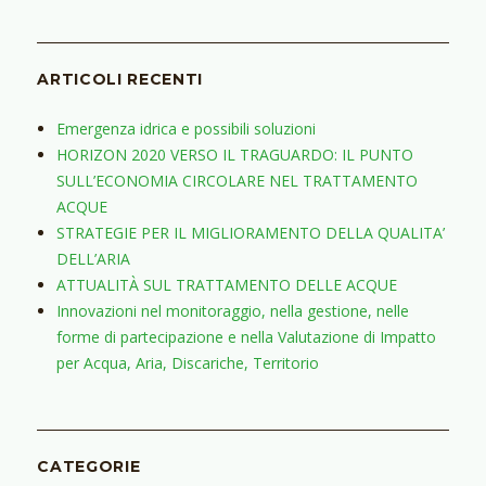
ARTICOLI RECENTI
Emergenza idrica e possibili soluzioni
HORIZON 2020 VERSO IL TRAGUARDO: IL PUNTO
SULL’ECONOMIA CIRCOLARE NEL TRATTAMENTO
ACQUE
STRATEGIE PER IL MIGLIORAMENTO DELLA QUALITA’
DELL’ARIA
ATTUALITÀ SUL TRATTAMENTO DELLE ACQUE
Innovazioni nel monitoraggio, nella gestione, nelle
forme di partecipazione e nella Valutazione di Impatto
per Acqua, Aria, Discariche, Territorio
CATEGORIE