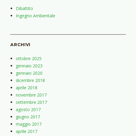
Dibattito
Ingegno Ambientale
ARCHIVI
ottobre 2025
gennaio 2023
gennaio 2020
dicembre 2018
aprile 2018
novembre 2017
settembre 2017
agosto 2017
giugno 2017
maggio 2017
aprile 2017