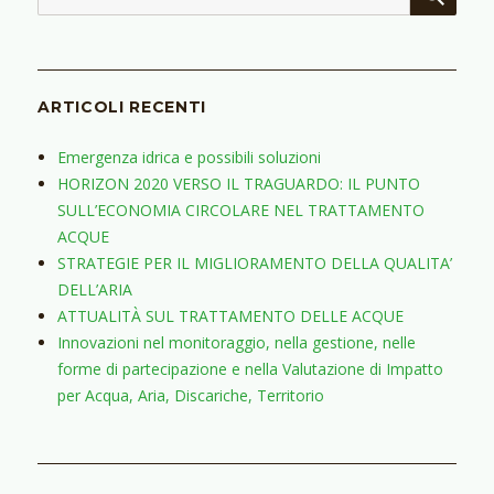
ARTICOLI RECENTI
Emergenza idrica e possibili soluzioni
HORIZON 2020 VERSO IL TRAGUARDO: IL PUNTO
SULL’ECONOMIA CIRCOLARE NEL TRATTAMENTO
ACQUE
STRATEGIE PER IL MIGLIORAMENTO DELLA QUALITA’
DELL’ARIA
ATTUALITÀ SUL TRATTAMENTO DELLE ACQUE
Innovazioni nel monitoraggio, nella gestione, nelle
forme di partecipazione e nella Valutazione di Impatto
per Acqua, Aria, Discariche, Territorio