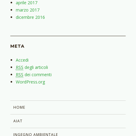
aprile 2017
marzo 2017
dicembre 2016
META
Accedi
RSS
degli articoli
RSS
dei commenti
WordPress.org
HOME
AIAT
INGEGNO AMBIENTALE