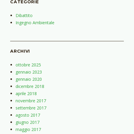
CATEGORIE
Dibattito
Ingegno Ambientale
ARCHIVI
ottobre 2025
gennaio 2023
gennaio 2020
dicembre 2018
aprile 2018
novembre 2017
settembre 2017
agosto 2017
giugno 2017
maggio 2017