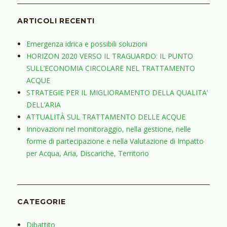
ARTICOLI RECENTI
Emergenza idrica e possibili soluzioni
HORIZON 2020 VERSO IL TRAGUARDO: IL PUNTO
SULL’ECONOMIA CIRCOLARE NEL TRATTAMENTO
ACQUE
STRATEGIE PER IL MIGLIORAMENTO DELLA QUALITA’
DELL’ARIA
ATTUALITÀ SUL TRATTAMENTO DELLE ACQUE
Innovazioni nel monitoraggio, nella gestione, nelle
forme di partecipazione e nella Valutazione di Impatto
per Acqua, Aria, Discariche, Territorio
CATEGORIE
Dibattito