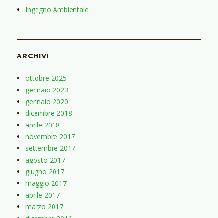
Ingegno Ambientale
ARCHIVI
ottobre 2025
gennaio 2023
gennaio 2020
dicembre 2018
aprile 2018
novembre 2017
settembre 2017
agosto 2017
giugno 2017
maggio 2017
aprile 2017
marzo 2017