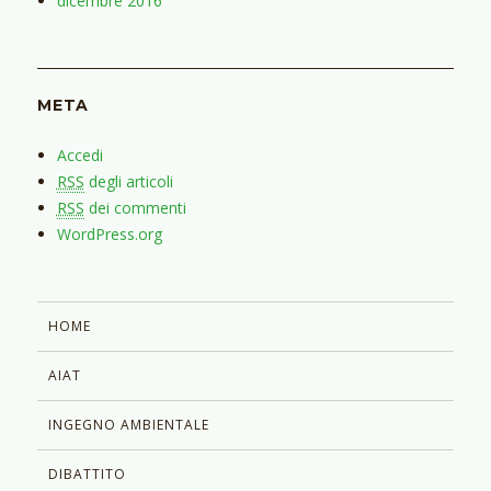
dicembre 2016
META
Accedi
RSS
degli articoli
RSS
dei commenti
WordPress.org
HOME
AIAT
INGEGNO AMBIENTALE
DIBATTITO