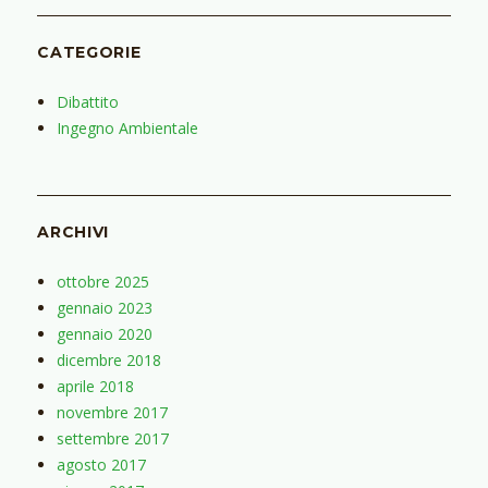
CATEGORIE
Dibattito
Ingegno Ambientale
ARCHIVI
ottobre 2025
gennaio 2023
gennaio 2020
dicembre 2018
aprile 2018
novembre 2017
settembre 2017
agosto 2017