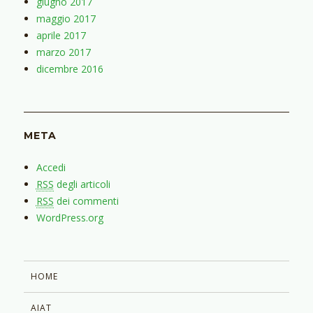
giugno 2017
maggio 2017
aprile 2017
marzo 2017
dicembre 2016
META
Accedi
RSS
degli articoli
RSS
dei commenti
WordPress.org
HOME
AIAT