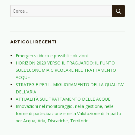
CER
Cerca:
ARTICOLI RECENTI
Emergenza idrica e possibili soluzioni
HORIZON 2020 VERSO IL TRAGUARDO: IL PUNTO
SULL’ECONOMIA CIRCOLARE NEL TRATTAMENTO
ACQUE
STRATEGIE PER IL MIGLIORAMENTO DELLA QUALITA’
DELL’ARIA
ATTUALITÀ SUL TRATTAMENTO DELLE ACQUE
Innovazioni nel monitoraggio, nella gestione, nelle
forme di partecipazione e nella Valutazione di Impatto
per Acqua, Aria, Discariche, Territorio